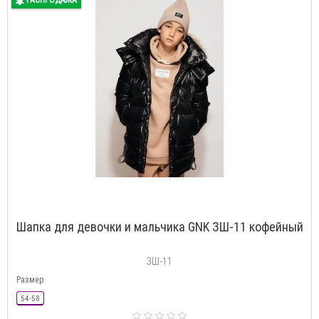
Шапка для девочки и мальчика GNK ЗШ-11 кофейный
ЗШ-11
Размер
54-58