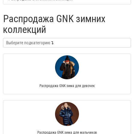
Распродажа GNK зимних
коллекций
Выберите подкатегорию
Распродажа GNK зима для девочек
Распродажа GNK зима для мальчиков