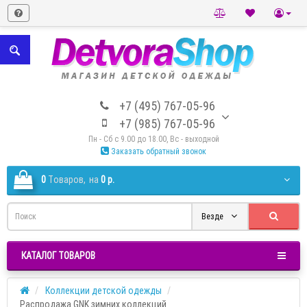
+7 (495) 767-05-96
+7 (985) 767-05-96
Пн - Сб с 9.00 до 18.00, Вс - выходной
Заказать обратный звонок
0
Tоваров,
на
0 р.
Везде
КАТАЛОГ ТОВАРОВ
Коллекции детской одежды
Распродажа GNK зимних коллекций