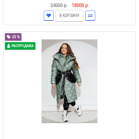
24000 р.
18000 р.
В КОРЗИНУ
-25 %
РАСПРОДАЖА