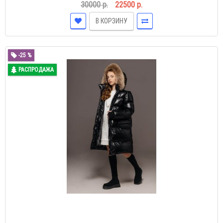
30000 р.
22500 р.
В КОРЗИНУ
-25 %
РАСПРОДАЖА