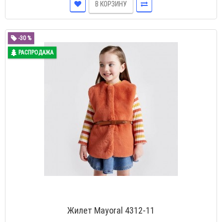
В КОРЗИНУ
-30 %
РАСПРОДАЖА
Жилет Mayoral 4312-11