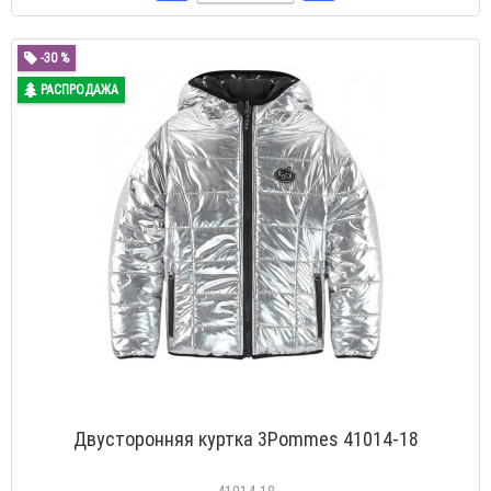
-30 %
РАСПРОДАЖА
Двусторонняя куртка 3Pommes 41014-18