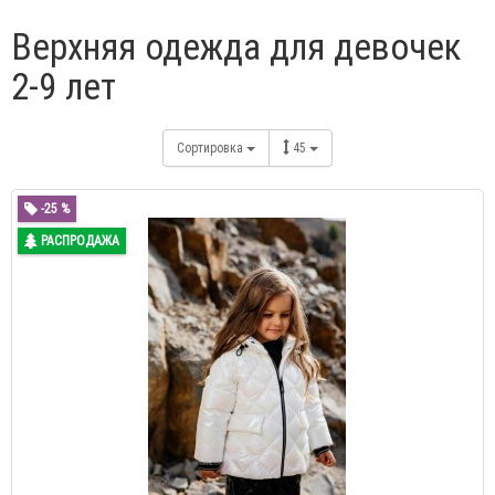
Верхняя одежда для девочек
2-9 лет
Сортировка
45
-25 %
РАСПРОДАЖА