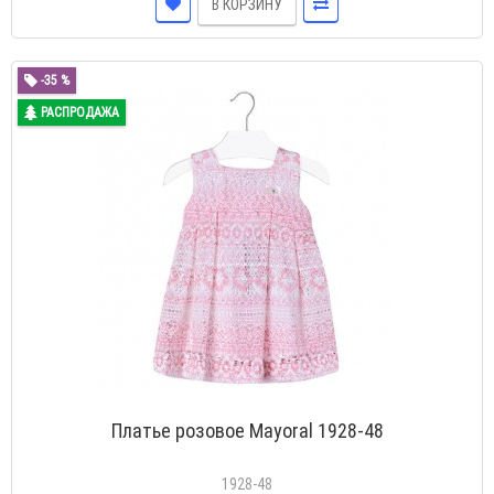
В КОРЗИНУ
-35 %
РАСПРОДАЖА
Платье розовое Mayoral 1928-48
1928-48