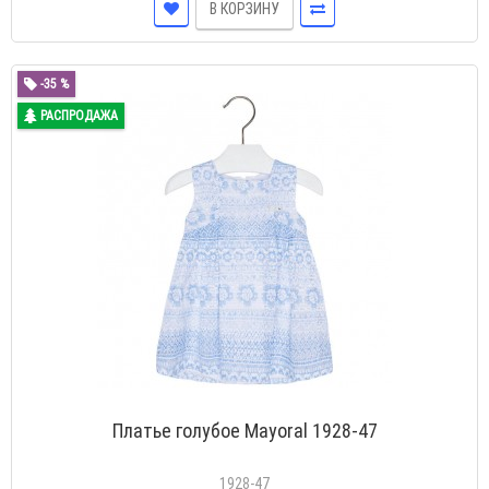
В КОРЗИНУ
-35 %
РАСПРОДАЖА
Платье голубое Mayoral 1928-47
1928-47