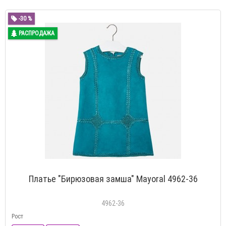
-30 %
РАСПРОДАЖА
Платье "Бирюзовая замша" Mayoral 4962-36
4962-36
Рост