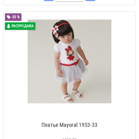
-35 %
РАСПРОДАЖА
Платье Mayoral 1953-33