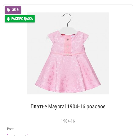
-35 %
РАСПРОДАЖА
Платье Mayoral 1904-16 розовое
1904-16
Рост