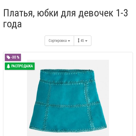
Платья, юбки для девочек 1-3
года
Сортировка
45
-30 %
РАСПРОДАЖА