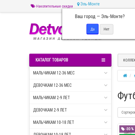
Эль-Монте
Накопительные скидки
Ваш город —
Эль-Монте
?
Пн 
КАТАЛОГ ТОВАРОВ
КОЛЛЕ
МАЛЬЧИКАМ 12-36 МЕС
ДЕВОЧКАМ 12-36 МЕС
Фут
МАЛЬЧИКАМ 2-9 ЛЕТ
ДЕВОЧКАМ 2-9 ЛЕТ
Сортиро
МАЛЬЧИКАМ 10-18 ЛЕТ
-30 %
ДЕВОЧКАМ 10-18 ЛЕТ