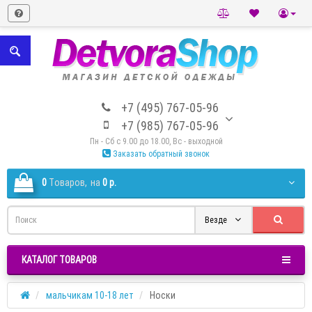
+7 (495) 767-05-96
+7 (985) 767-05-96
Пн - Сб с 9.00 до 18.00, Вс - выходной
Заказать обратный звонок
0
Tоваров,
на
0 р.
Везде
КАТАЛОГ ТОВАРОВ
мальчикам 10-18 лет
Носки