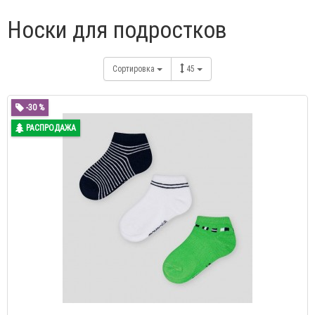
Носки для подростков
Сортировка
45
-30 %
РАСПРОДАЖА