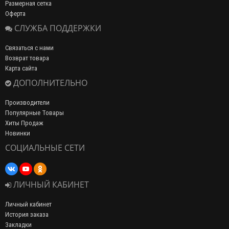
Размерная сетка
Оферта
СЛУЖБА ПОДДЕРЖКИ
Связаться с нами
Возврат товара
Карта сайта
ДОПОЛНИТЕЛЬНО
Производители
Популярные Товары
Хиты Продаж
Новинки
СОЦИАЛЬНЫЕ СЕТИ
ЛИЧНЫЙ КАБИНЕТ
Личный кабинет
История заказа
Закладки