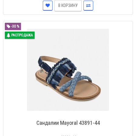
В КОРЗИНУ
-30 %
РАСПРОДАЖА
Сандалии Mayoral 43891-44