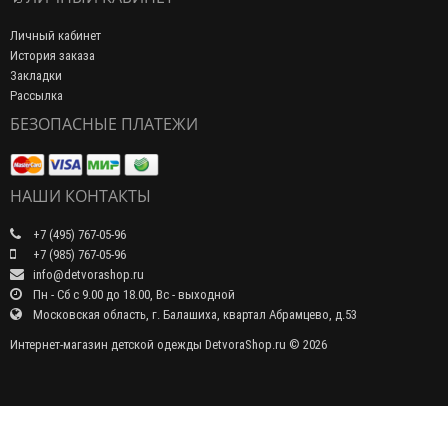
Личный кабинет
История заказа
Закладки
Рассылка
БЕЗОПАСНЫЕ ПЛАТЕЖИ
НАШИ КОНТАКТЫ
+7 (495) 767-05-96
+7 (985) 767-05-96
info@detvorashop.ru
Пн - Сб с 9.00 до 18.00, Вс - выходной
Московская область, г. Балашиха, квартал Абрамцево, д.53
Интернет-магазин детской одежды DetvoraShop.ru © 2026