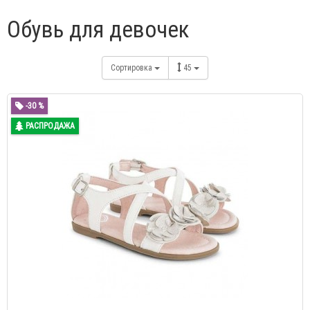
Обувь для девочек
Сортировка
45
-30 %
РАСПРОДАЖА