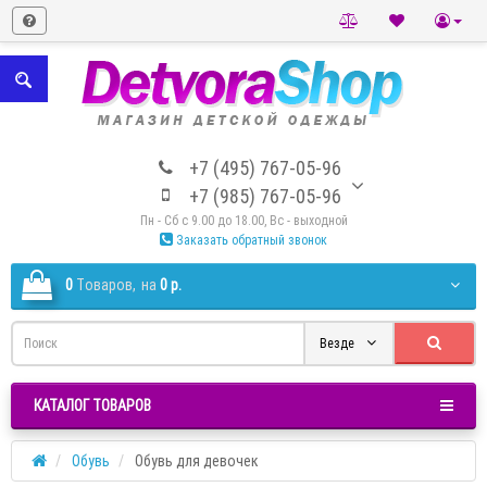
+7 (495) 767-05-96
+7 (985) 767-05-96
Пн - Сб с 9.00 до 18.00, Вс - выходной
Заказать обратный звонок
0
Tоваров,
на
0 р.
Везде
КАТАЛОГ ТОВАРОВ
Обувь
Обувь для девочек