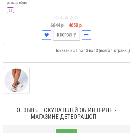
размер обуви
33
6644 р.
4650 р.
В КОРЗИНУ
Показано с 1 по 13 из 13 (всего 1 страниц)
ОТЗЫВЫ ПОКУПАТЕЛЕЙ ОБ ИНТЕРНЕТ-
МАГАЗИНЕ ДЕТВОРАШОП