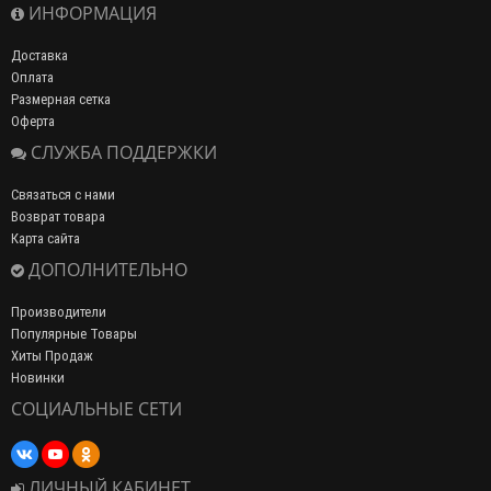
ИНФОРМАЦИЯ
Доставка
Оплата
Размерная сетка
Оферта
СЛУЖБА ПОДДЕРЖКИ
Связаться с нами
Возврат товара
Карта сайта
ДОПОЛНИТЕЛЬНО
Производители
Популярные Товары
Хиты Продаж
Новинки
СОЦИАЛЬНЫЕ СЕТИ
ЛИЧНЫЙ КАБИНЕТ