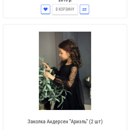
В КОРЗИНУ
Заколка Андерсен "Ариэль" (2 шт)