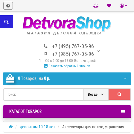
+7 (495) 767-05-96
+7 (985) 767-05-96
Пн - Сб с 9.00 до 18.00, Вс - выходной
Заказать обратный звонок
0
Tоваров,
на
0 р.
Везде
КАТАЛОГ ТОВАРОВ
девочкам 10-18 лет
Аксессуары для волос, украшения