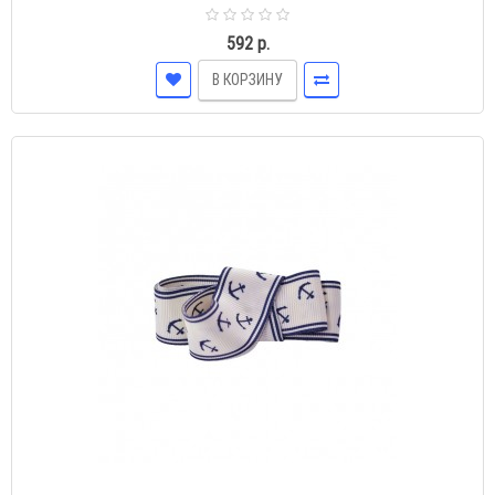
592 р.
В КОРЗИНУ