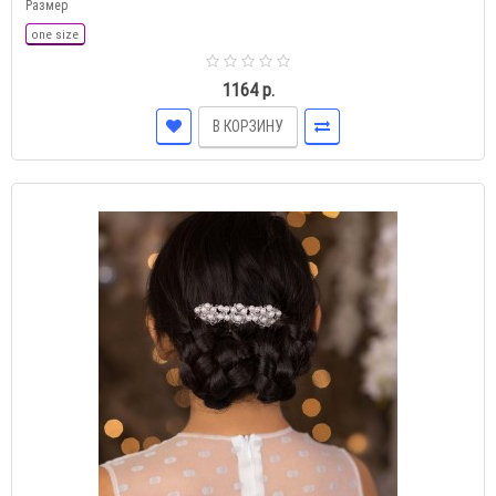
Размер
one size
1164 р.
В КОРЗИНУ