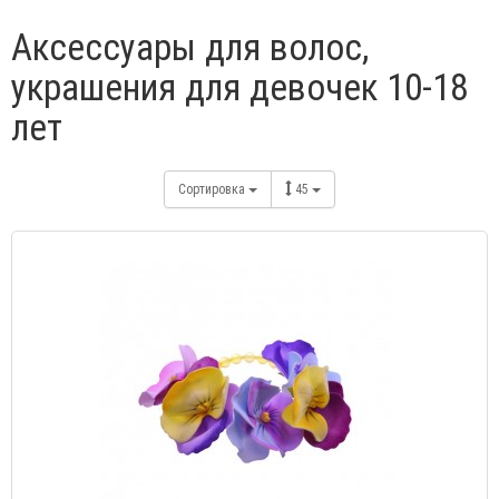
Аксессуары для волос,
украшения для девочек 10-18
лет
Сортировка
45