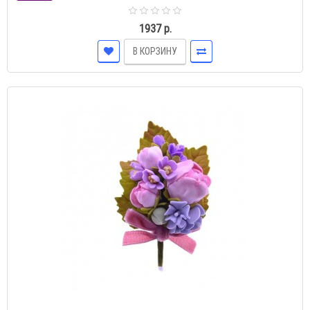
1937 р.
В КОРЗИНУ