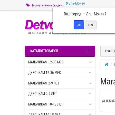
Эль-Монте
Накопительные скидки
Ваш город —
Эль-Монте
?
Пн 
КАТАЛОГ ТОВАРОВ
КОЛЛЕ
МАЛЬЧИКАМ 12-36 МЕС
ДЕВОЧКАМ 12-36 МЕС
Mara
МАЛЬЧИКАМ 2-9 ЛЕТ
ДЕВОЧКАМ 2-9 ЛЕТ
МАЛЬЧИКАМ 10-18 ЛЕТ
ДЕВОЧКАМ 10-18 ЛЕТ