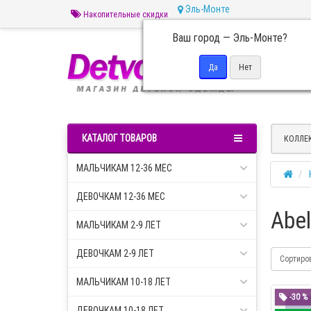
Эль-Монте
Накопительные скидки
Ваш город —
Эль-Монте
?
Пн 
КАТАЛОГ ТОВАРОВ
КОЛЛЕ
МАЛЬЧИКАМ 12-36 МЕС
ДЕВОЧКАМ 12-36 МЕС
Abel
МАЛЬЧИКАМ 2-9 ЛЕТ
ДЕВОЧКАМ 2-9 ЛЕТ
Сортиро
МАЛЬЧИКАМ 10-18 ЛЕТ
-30 %
ДЕВОЧКАМ 10-18 ЛЕТ