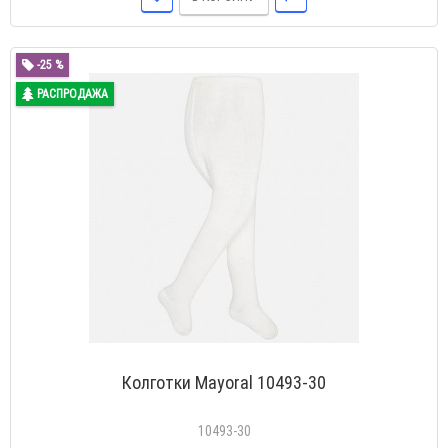
-25 %
РАСПРОДАЖА
Колготки Mayoral 10493-30
10493-30