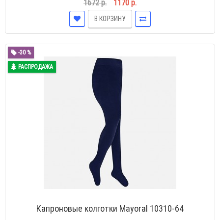
1672 р.
1170 р.
В КОРЗИНУ
-30 %
РАСПРОДАЖА
Капроновые колготки Mayoral 10310-64