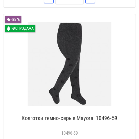
-25 %
РАСПРОДАЖА
Колготки темно-серые Mayoral 10496-59
10496-59