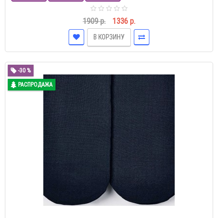
1909 р.
1336 р.
В КОРЗИНУ
-30 %
РАСПРОДАЖА