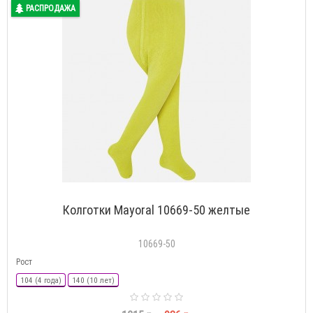
РАСПРОДАЖА
Колготки Mayoral 10669-50 желтые
10669-50
Рост
104 (4 года)
140 (10 лет)