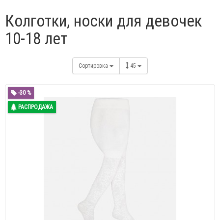
Колготки, носки для девочек
10-18 лет
Сортировка
45
-30 %
РАСПРОДАЖА