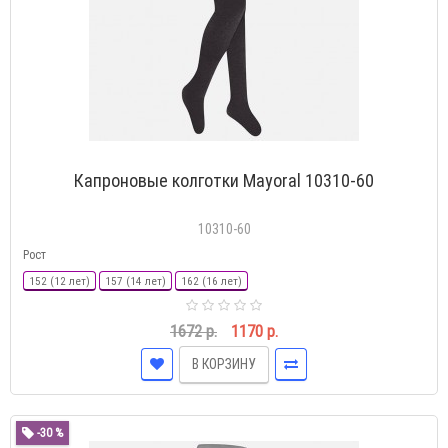
Капроновые колготки Mayoral 10310-60
10310-60
Рост
152 (12 лет)
157 (14 лет)
162 (16 лет)
1672 р.
1170 р.
В КОРЗИНУ
-30 %