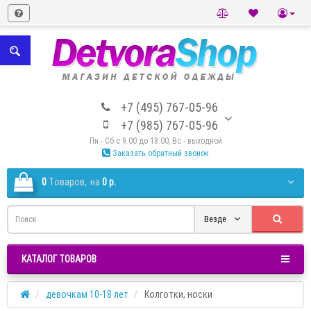
+7 (495) 767-05-96
+7 (985) 767-05-96
Пн - Сб с 9.00 до 18.00, Вс - выходной
Заказать обратный звонок
0
Tоваров,
на
0 р.
Везде
КАТАЛОГ ТОВАРОВ
девочкам 10-18 лет
Колготки, носки