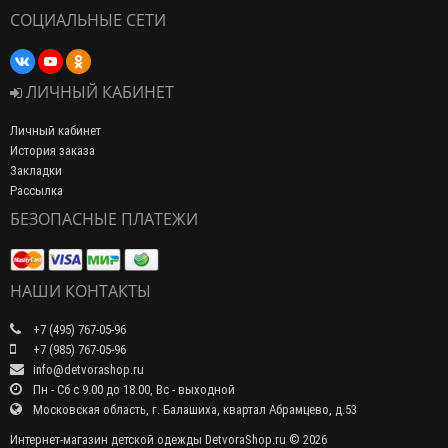
СОЦИАЛЬНЫЕ СЕТИ
ЛИЧНЫЙ КАБИНЕТ
Личный кабинет
История заказа
Закладки
Рассылка
БЕЗОПАСНЫЕ ПЛАТЕЖИ
НАШИ КОНТАКТЫ
+7 (495) 767-05-96
+7 (985) 767-05-96
info@detvorashop.ru
Пн - Сб с 9.00 до 18.00, Вс - выходной
Московская область, г. Балашиха, квартал Абрамцево, д.53
Интернет-магазин детской одежды DetvoraShop.ru © 2026