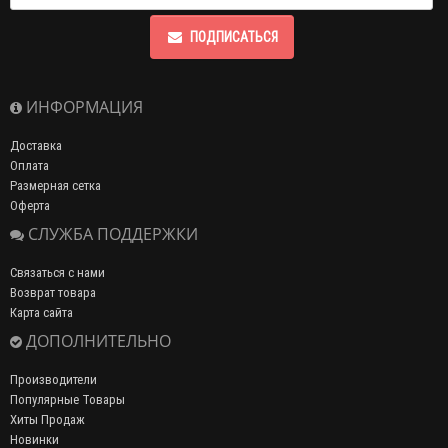
ПОДПИСАТЬСЯ
ИНФОРМАЦИЯ
Доставка
Оплата
Размерная сетка
Оферта
СЛУЖБА ПОДДЕРЖКИ
Связаться с нами
Возврат товара
Карта сайта
ДОПОЛНИТЕЛЬНО
Производители
Популярные Товары
Хиты Продаж
Новинки