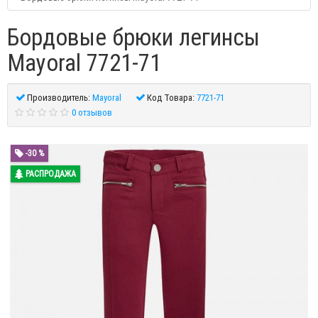
Бордовые брюки легинсы
Mayoral 7721-71
Производитель:
Mayoral
Код Товара:
7721-71
0 отзывов
-30 %
РАСПРОДАЖА