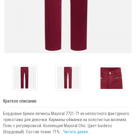
Краткое описание
Бордовые брюки легинсы Mayoral 7721-71 из неплотного фактурного
трикотажа для девочки. Карманы-обманки на золотистых молниях.
Пояс с регулировкой. Коллекция Mayoral Chic. Цвет burdeos
(бордовый). Состав ткани: 71%...
Читать далее...