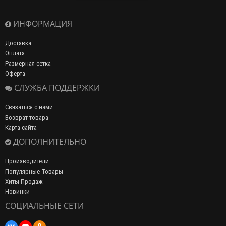
ИНФОРМАЦИЯ
Доставка
Оплата
Размерная сетка
Оферта
СЛУЖБА ПОДДЕРЖКИ
Связаться с нами
Возврат товара
Карта сайта
ДОПОЛНИТЕЛЬНО
Производители
Популярные Товары
Хиты Продаж
Новинки
СОЦИАЛЬНЫЕ СЕТИ