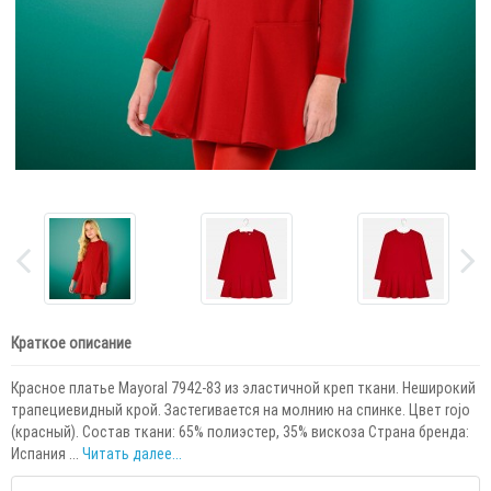
Краткое описание
Красное платье Mayoral 7942-83 из эластичной креп ткани. Неширокий
трапециевидный крой. Застегивается на молнию на спинке. Цвет rojo
(красный). Состав ткани: 65% полиэстер, 35% вискоза Страна бренда:
Испания ...
Читать далее...