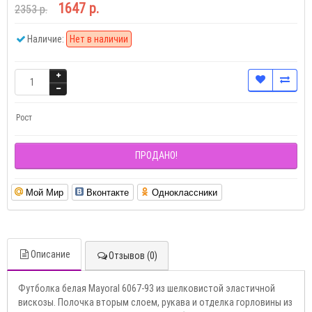
1647 р.
2353 р.
Наличие:
Нет в наличии
Рост
ПРОДАНО!
Мой Мир
Вконтакте
Одноклассники
Описание
Отзывов (0)
Футболка белая Mayoral 6067-93 из шелковистой эластичной
вискозы. Полочка вторым слоем, рукава и отделка горловины из