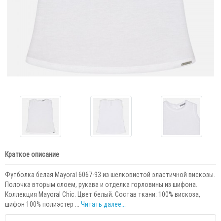
Краткое описание
Футболка белая Mayoral 6067-93 из шелковистой эластичной вискозы.
Полочка вторым слоем, рукава и отделка горловины из шифона.
Коллекция Mayoral Chic. Цвет белый. Состав ткани: 100% вискоза,
шифон 100% полиэстер ...
Читать далее...