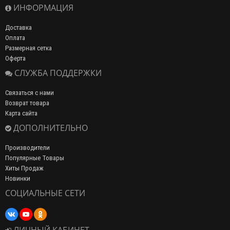
ИНФОРМАЦИЯ
Доставка
Оплата
Размерная сетка
Оферта
СЛУЖБА ПОДДЕРЖКИ
Связаться с нами
Возврат товара
Карта сайта
ДОПОЛНИТЕЛЬНО
Производители
Популярные Товары
Хиты Продаж
Новинки
СОЦИАЛЬНЫЕ СЕТИ
ЛИЧНЫЙ КАБИНЕТ