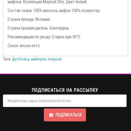
шифона. Коллекция Mayoral Chic. Цвет белый.
Состав ткани: 100% вискоза, шифон 100% полиэстер
Страна бренда: Испания
Страна производитель: Бангладеш
Рекомендации по уходу: Стирка при 30ºС
Сезон: весна-лето
Теги:
футболка
,
майорал
,
mayoral
ПОДПИСАТЬСЯ НА РАССЫЛКУ
ПОДПИСАТЬСЯ