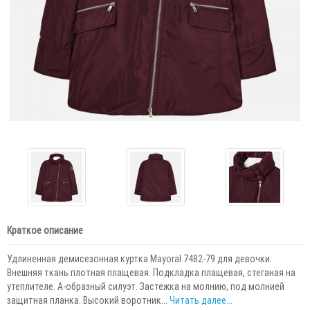
Краткое описание
Удлиненная демисезонная куртка Mayoral 7482-79 для девочки.
Внешняя ткань плотная плащевая. Подкладка плащевая, стеганая на
утеплителе. А-образный силуэт. Застежка на молнию, под молнией
защитная планка. Высокий воротник...
Читать далее...