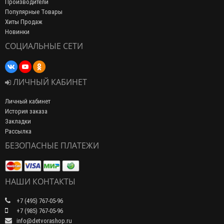
Производители
Популярные Товары
Хиты Продаж
Новинки
СОЦИАЛЬНЫЕ СЕТИ
ЛИЧНЫЙ КАБИНЕТ
Личный кабинет
История заказа
Закладки
Рассылка
БЕЗОПАСНЫЕ ПЛАТЕЖИ
НАШИ КОНТАКТЫ
+7 (495) 767-05-96
+7 (985) 767-05-96
info@detvorashop.ru