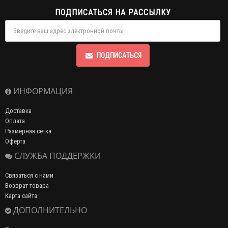
ПОДПИСАТЬСЯ НА РАССЫЛКУ
ПОДПИСАТЬСЯ
ИНФОРМАЦИЯ
Доставка
Оплата
Размерная сетка
Оферта
СЛУЖБА ПОДДЕРЖКИ
Связаться с нами
Возврат товара
Карта сайта
ДОПОЛНИТЕЛЬНО