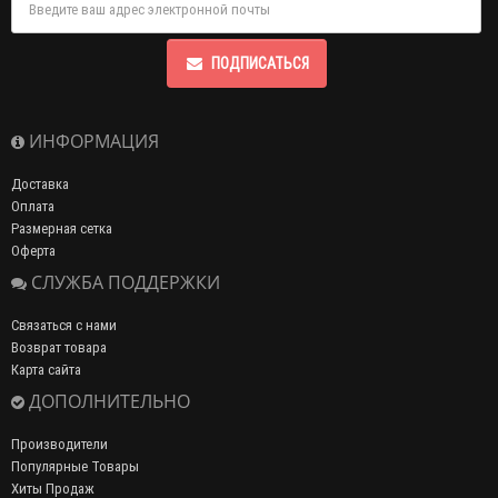
ПОДПИСАТЬСЯ
ИНФОРМАЦИЯ
Доставка
Оплата
Размерная сетка
Оферта
СЛУЖБА ПОДДЕРЖКИ
Связаться с нами
Возврат товара
Карта сайта
ДОПОЛНИТЕЛЬНО
Производители
Популярные Товары
Хиты Продаж