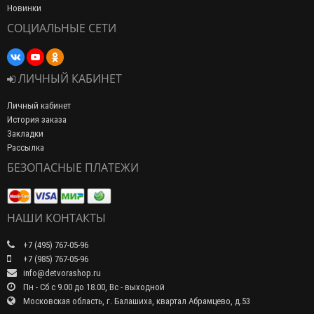
Новинки
СОЦИАЛЬНЫЕ СЕТИ
ЛИЧНЫЙ КАБИНЕТ
Личный кабинет
История заказа
Закладки
Рассылка
БЕЗОПАСНЫЕ ПЛАТЕЖИ
НАШИ КОНТАКТЫ
+7 (495) 767-05-96
+7 (985) 767-05-96
info@detvorashop.ru
Пн - Сб с 9.00 до 18.00, Вс - выходной
Московская область, г. Балашиха, квартал Абрамцево, д.53