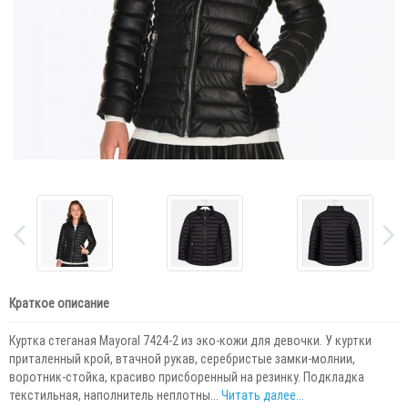
Краткое описание
Куртка стеганая Mayoral 7424-2 из эко-кожи для девочки. У куртки
приталенный крой, втачной рукав, серебристые замки-молнии,
воротник-стойка, красиво присборенный на резинку. Подкладка
текстильная, наполнитель неплотны...
Читать далее...