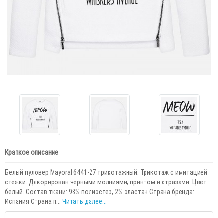
Краткое описание
Белый пуловер Mayoral 6441-27 трикотажный. Трикотаж с имитацией
стежки. Декорирован черными молниями, принтом и стразами. Цвет
белый. Состав ткани: 98% полиэстер, 2% эластан Страна бренда:
Испания Страна п...
Читать далее...