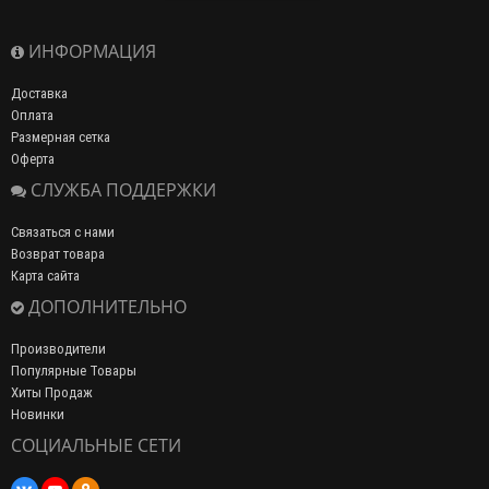
ИНФОРМАЦИЯ
Доставка
Оплата
Размерная сетка
Оферта
СЛУЖБА ПОДДЕРЖКИ
Связаться с нами
Возврат товара
Карта сайта
ДОПОЛНИТЕЛЬНО
Производители
Популярные Товары
Хиты Продаж
Новинки
СОЦИАЛЬНЫЕ СЕТИ