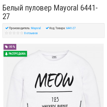
Белый пуловер Mayoral 6441-
27
Производитель:
Mayoral
Код Товара:
6441-27
0 отзывов
-30 %
РАСПРОДАЖА