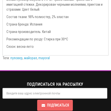
имитацией стежки. Декорирован черными молниями, принтом и
стразами. Цвет белый.
Состав ткани: 98% полиэстер, 2% эластан
Страна бренда: Испания
Страна производитель: Китай
Рекомендации по уходу: Стирка при 30ºС
Сезон: весна-лето
Теги:
пуловер
,
майорал
,
mayoral
ПОДПИСАТЬСЯ НА РАССЫЛКУ
ПОДПИСАТЬСЯ