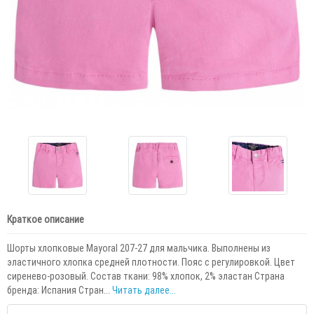
Краткое описание
Шорты хлопковые Mayoral 207-27 для мальчика. Выполнены из
эластичного хлопка средней плотности. Пояс с регулировкой. Цвет
сиренево-розовый. Состав ткани: 98% хлопок, 2% эластан Страна
бренда: Испания Стран...
Читать далее...