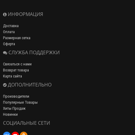
ИНФОРМАЦИЯ
Доставка
Оплата
Размерная сетка
Оферта
СЛУЖБА ПОДДЕРЖКИ
Связаться с нами
Возврат товара
Карта сайта
ДОПОЛНИТЕЛЬНО
Производители
Популярные Товары
Хиты Продаж
Новинки
СОЦИАЛЬНЫЕ СЕТИ