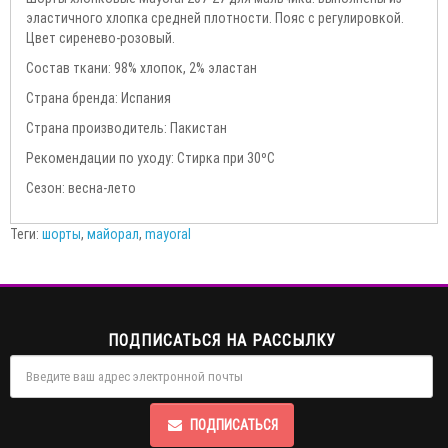
эластичного хлопка средней плотности. Пояс с регулировкой.
Цвет сиренево-розовый.
Состав ткани: 98% хлопок, 2% эластан
Страна бренда: Испания
Страна производитель: Пакистан
Рекомендации по уходу: Стирка при 30ºС
Сезон: весна-лето
Теги:
шорты
,
майорал
,
mayoral
ПОДПИСАТЬСЯ НА РАССЫЛКУ
ПОДПИСАТЬСЯ