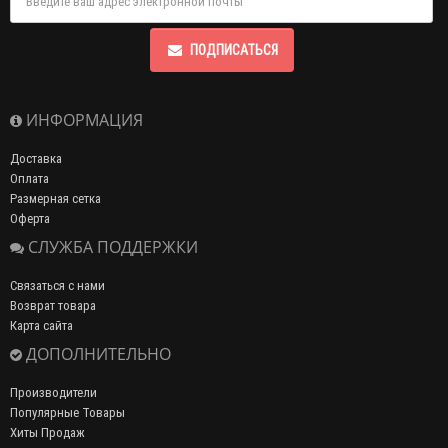
ПОДПИСАТЬСЯ
ИНФОРМАЦИЯ
Доставка
Оплата
Размерная сетка
Оферта
СЛУЖБА ПОДДЕРЖКИ
Связаться с нами
Возврат товара
Карта сайта
ДОПОЛНИТЕЛЬНО
Производители
Популярные Товары
Хиты Продаж