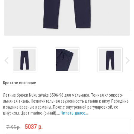
Краткое описание
Летние брюки Nukutavake 6506-96 для мальчика. Тонкая хлопково-
льняная ткань. Незначительная зауженность штанин к низу. Передние
и задние врезные карманы. Пояс с внутренней регулировкой, со
шнурком. Цвет marino (синий)....
Читать далее...
5037 р.
7195 р.