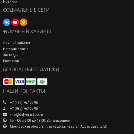
Новинки
СОЦИАЛЬНЫЕ СЕТИ
ЛИЧНЫЙ КАБИНЕТ
Личный кабинет
История заказа
Закладки
Рассылка
БЕЗОПАСНЫЕ ПЛАТЕЖИ
НАШИ КОНТАКТЫ
+7 (495) 767-05-96
+7 (985) 767-05-96
info@detvorashop.ru
Пн - Сб с 9.00 до 18.00, Вс - выходной
Московская область, г. Балашиха, квартал Абрамцево, д.53