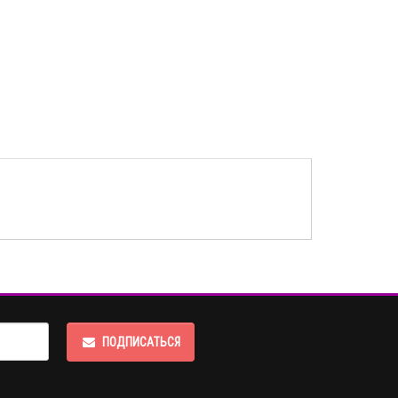
ПОДПИСАТЬСЯ