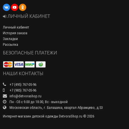
ЛИЧНЫЙ КАБИНЕТ
Личный кабинет
История заказа
Закладки
Рассылка
БЕЗОПАСНЫЕ ПЛАТЕЖИ
НАШИ КОНТАКТЫ
+7 (495) 767-05-96
+7 (985) 767-05-96
info@detvorashop.ru
Пн - Сб с 9.00 до 18.00, Вс - выходной
Московская область, г. Балашиха, квартал Абрамцево, д.53
Интернет-магазин детской одежды DetvoraShop.ru © 2026