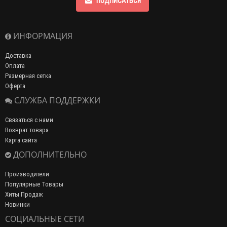
ПОДПИСАТЬСЯ
ИНФОРМАЦИЯ
Доставка
Оплата
Размерная сетка
Оферта
СЛУЖБА ПОДДЕРЖКИ
Связаться с нами
Возврат товара
Карта сайта
ДОПОЛНИТЕЛЬНО
Производители
Популярные Товары
Хиты Продаж
Новинки
СОЦИАЛЬНЫЕ СЕТИ