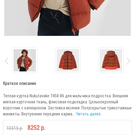
Краткое описание
Теплая куртка Nukutavake 7458-86 для мальчика подростка. Внешняя
мягкая курточная ткань, флисовая подкладка. Цельнокроеный
воротник с капюшоном. Застежка молния. Полускрытые трикотажные
манжеты. Внутренние передние карма...
Читать далее...
8252 р.
10315 р.