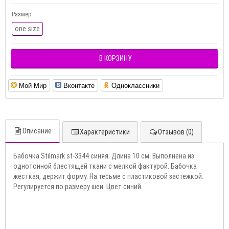
Размер
one size
В КОРЗИНУ
Мой Мир
Вконтакте
Одноклассники
Описание
Характеристики
Отзывов (0)
Бабочка Stilmark st-3344 синяя. Длина 10 см. Выполнена из
однотонной блестящей ткани с мелкой фактурой. Бабочка
жесткая, держит форму. На тесьме с пластиковой застежкой.
Регулируется по размеру шеи. Цвет синий.