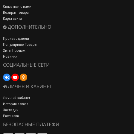
Связаться с нами
Возврат товара
Карта сайта
ДОПОЛНИТЕЛЬНО
Производители
Популярные Товары
Хиты Продаж
Новинки
СОЦИАЛЬНЫЕ СЕТИ
ЛИЧНЫЙ КАБИНЕТ
Личный кабинет
История заказа
Закладки
Рассылка
БЕЗОПАСНЫЕ ПЛАТЕЖИ