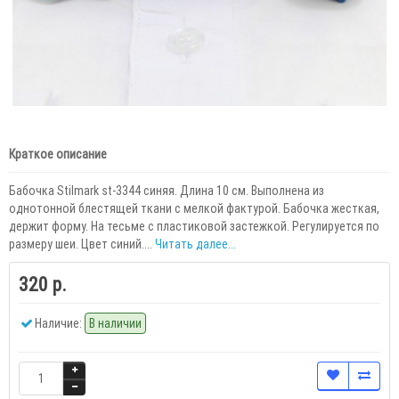
Краткое описание
Бабочка Stilmark st-3344 синяя. Длина 10 см. Выполнена из
однотонной блестящей ткани с мелкой фактурой. Бабочка жесткая,
держит форму. На тесьме с пластиковой застежкой. Регулируется по
размеру шеи. Цвет синий....
Читать далее...
320 р.
Наличие:
В наличии