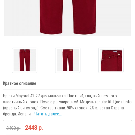
Краткое описание
Брюки Mayoral 41-27 для мальчика. Плотный, гладкий, немного
эластичный хлопок. Пояс с регулировкой. Модель regular fit. Цвет tinto
(красный виноград). Состав ткани: 98% хлопок, 2% эластан Страна
бренда: Испани...
Читать далее...
2443 р.
3490 р.