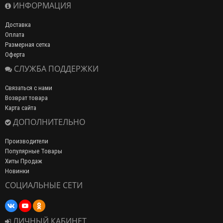
ИНФОРМАЦИЯ
Доставка
Оплата
Размерная сетка
Оферта
СЛУЖБА ПОДДЕРЖКИ
Связаться с нами
Возврат товара
Карта сайта
ДОПОЛНИТЕЛЬНО
Производители
Популярные Товары
Хиты Продаж
Новинки
СОЦИАЛЬНЫЕ СЕТИ
ЛИЧНЫЙ КАБИНЕТ