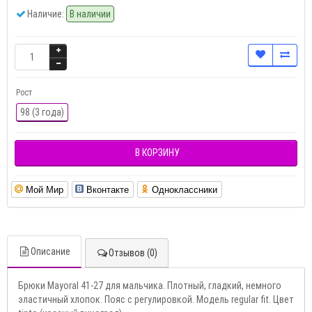
Наличие:
В наличии
Рост
98 (3 года)
В КОРЗИНУ
Мой Мир
Вконтакте
Одноклассники
Описание
Отзывов (0)
Брюки Mayoral 41-27 для мальчика. Плотный, гладкий, немного
эластичный хлопок. Пояс с регулировкой. Модель regular fit. Цвет