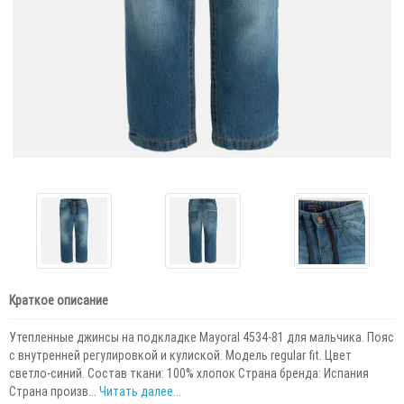
Краткое описание
Утепленные джинсы на подкладке Mayoral 4534-81 для мальчика. Пояс
с внутренней регулировкой и кулиской. Модель regular fit. Цвет
светло-синий. Состав ткани: 100% хлопок Страна бренда: Испания
Страна произв...
Читать далее...