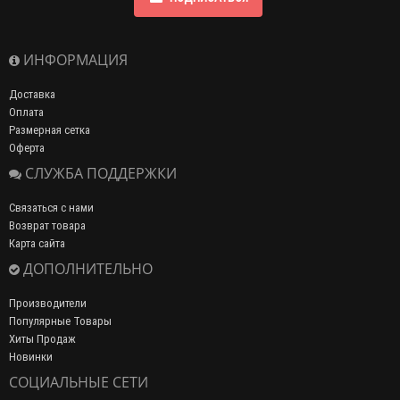
ИНФОРМАЦИЯ
Доставка
Оплата
Размерная сетка
Оферта
СЛУЖБА ПОДДЕРЖКИ
Связаться с нами
Возврат товара
Карта сайта
ДОПОЛНИТЕЛЬНО
Производители
Популярные Товары
Хиты Продаж
Новинки
СОЦИАЛЬНЫЕ СЕТИ