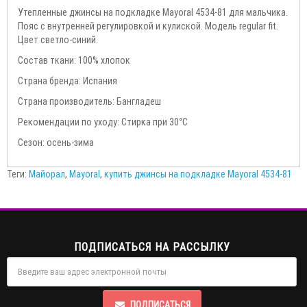
Утепленные джинсы на подкладке Mayoral 4534-81 для мальчика.
Пояс с внутренней регулировкой и кулиской. Модель regular fit.
Цвет светло-синий.
Состав ткани: 100% хлопок
Страна бренда: Испания
Страна производитель: Бангладеш
Рекомендации по уходу: Стирка при 30°С
Сезон: осень-зима
Теги:
Майорал
,
Mayoral
,
купить джинсы на подкладке Mayoral 4534-81
ПОДПИСАТЬСЯ НА РАССЫЛКУ
ПОДПИСАТЬСЯ