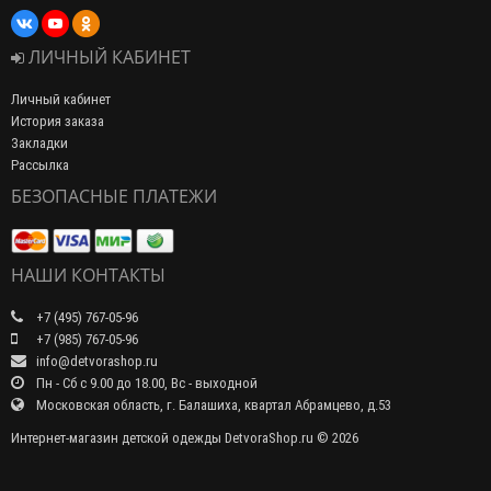
ЛИЧНЫЙ КАБИНЕТ
Личный кабинет
История заказа
Закладки
Рассылка
БЕЗОПАСНЫЕ ПЛАТЕЖИ
НАШИ КОНТАКТЫ
+7 (495) 767-05-96
+7 (985) 767-05-96
info@detvorashop.ru
Пн - Сб с 9.00 до 18.00, Вс - выходной
Московская область, г. Балашиха, квартал Абрамцево, д.53
Интернет-магазин детской одежды DetvoraShop.ru © 2026