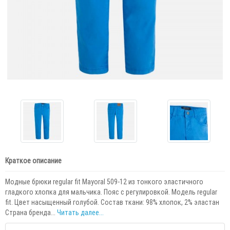
Краткое описание
Модные брюки regular fit Mayoral 509-12 из тонкого эластичного
гладкого хлопка для мальчика. Пояс с регулировкой. Модель regular
fit. Цвет насыщенный голубой. Состав ткани: 98% хлопок, 2% эластан
Страна бренда...
Читать далее...