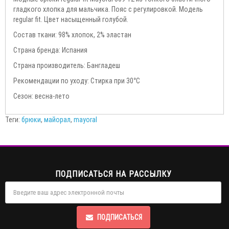
гладкого хлопка для мальчика. Пояс с регулировкой. Модель
regular fit. Цвет насыщенный голубой.
Состав ткани: 98% хлопок, 2% эластан
Страна бренда: Испания
Страна производитель: Бангладеш
Рекомендации по уходу: Стирка при 30°С
Сезон: весна-лето
Теги:
брюки
,
майорал
,
mayoral
ПОДПИСАТЬСЯ НА РАССЫЛКУ
ПОДПИСАТЬСЯ