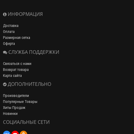
ИНФОРМАЦИЯ
Доставка
Оплата
Размерная сетка
Оферта
СЛУЖБА ПОДДЕРЖКИ
Связаться с нами
Возврат товара
Карта сайта
ДОПОЛНИТЕЛЬНО
Производители
Популярные Товары
Хиты Продаж
Новинки
СОЦИАЛЬНЫЕ СЕТИ