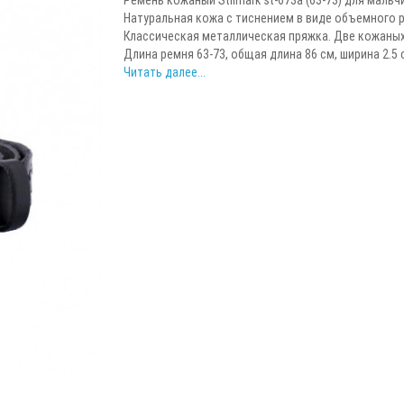
Натуральная кожа с тиснением в виде объемного р
Классическая металлическая пряжка. Две кожаных
Длина ремня 63-73, общая длина 86 см, ширина 2.5 с
Читать далее...