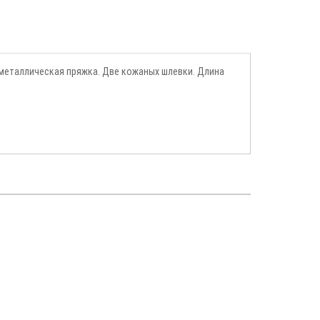
я металлическая пряжка. Две кожаных шлевки. Длина