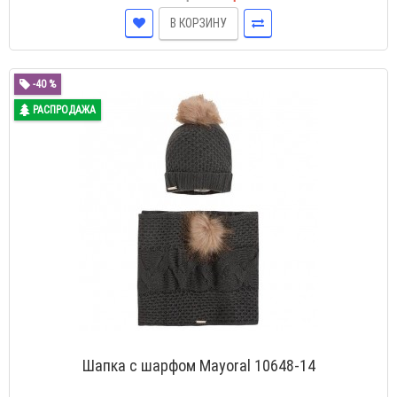
В КОРЗИНУ
-40 %
РАСПРОДАЖА
Шапка с шарфом Mayoral 10648-14