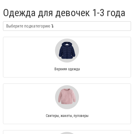
Одежда для девочек 1-3 года
Выберите подкатегорию
Верхняя одежда
Свитеры, жакеты, пуловеры