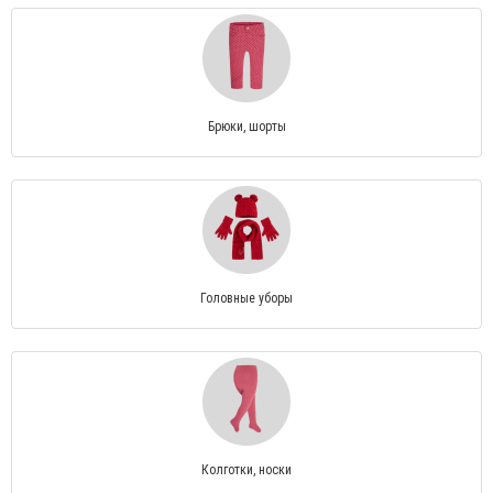
Брюки, шорты
Головные уборы
Колготки, носки