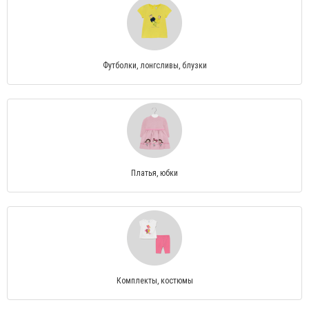
Футболки, лонгсливы, блузки
Платья, юбки
Комплекты, костюмы