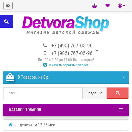
+7 (495) 767-05-96
+7 (985) 767-05-96
Пн - Сб с 9.00 до 18.00, Вс - выходной
Заказать обратный звонок
0
Tоваров,
на
0 р.
Везде
КАТАЛОГ ТОВАРОВ
девочкам 12-36 мес