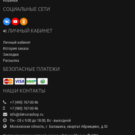
Новинки
СОЦИАЛЬНЫЕ СЕТИ
ЛИЧНЫЙ КАБИНЕТ
Личный кабинет
История заказа
Закладки
Рассылка
БЕЗОПАСНЫЕ ПЛАТЕЖИ
НАШИ КОНТАКТЫ
+7 (495) 767-05-96
+7 (985) 767-05-96
info@detvorashop.ru
Пн - Сб с 9.00 до 18.00, Вс - выходной
Московская область, г. Балашиха, квартал Абрамцево, д.53