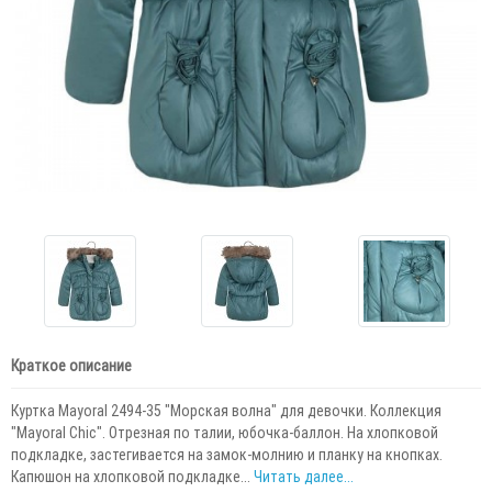
Краткое описание
Куртка Mayoral 2494-35 "Морская волна" для девочки. Коллекция
"Mayoral Chic". Отрезная по талии, юбочка-баллон. На хлопковой
подкладке, застегивается на замок-молнию и планку на кнопках.
Капюшон на хлопковой подкладке...
Читать далее...