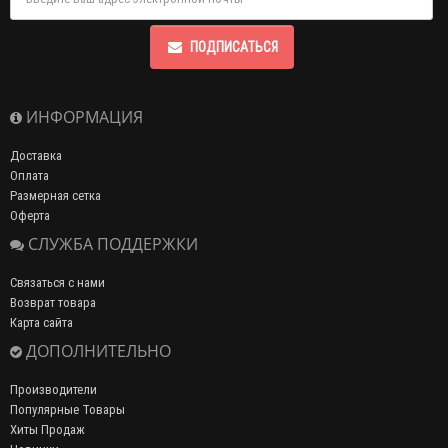
ПОДПИСАТЬСЯ
ИНФОРМАЦИЯ
Доставка
Оплата
Размерная сетка
Оферта
СЛУЖБА ПОДДЕРЖКИ
Связаться с нами
Возврат товара
Карта сайта
ДОПОЛНИТЕЛЬНО
Производители
Популярные Товары
Хиты Продаж