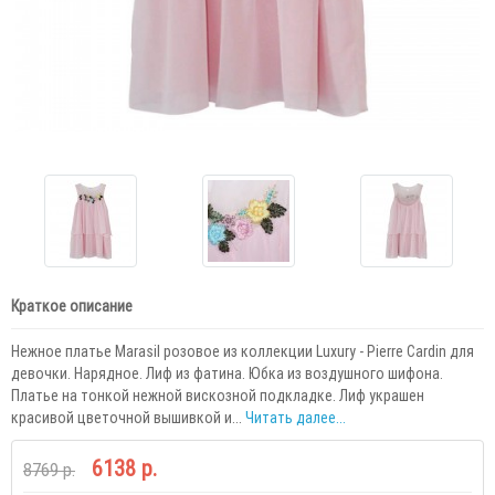
Краткое описание
Нежное платье Marasil розовое из коллекции Luxury - Pierre Cardin для
девочки. Нарядное. Лиф из фатина. Юбка из воздушного шифона.
Платье на тонкой нежной вискозной подкладке. Лиф украшен
красивой цветочной вышивкой и...
Читать далее...
6138 р.
8769 р.