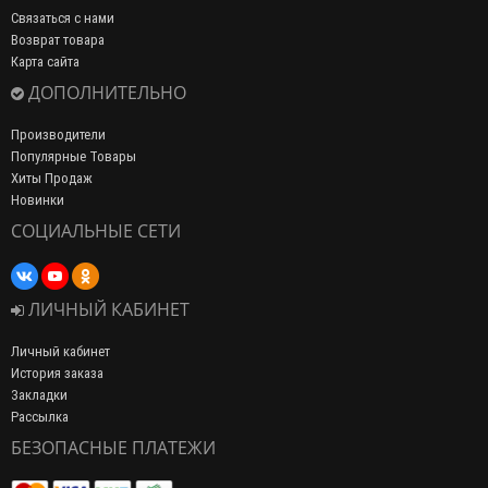
Связаться с нами
Возврат товара
Карта сайта
ДОПОЛНИТЕЛЬНО
Производители
Популярные Товары
Хиты Продаж
Новинки
СОЦИАЛЬНЫЕ СЕТИ
ЛИЧНЫЙ КАБИНЕТ
Личный кабинет
История заказа
Закладки
Рассылка
БЕЗОПАСНЫЕ ПЛАТЕЖИ