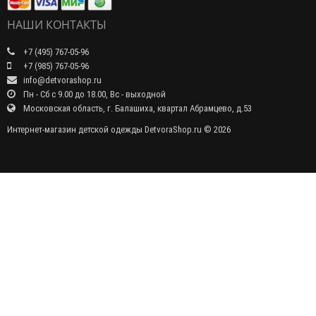
НАШИ КОНТАКТЫ
+7 (495) 767-05-96
+7 (985) 767-05-96
info@detvorashop.ru
Пн - Сб с 9.00 до 18.00, Вс - выходной
Московская область, г. Балашиха, квартал Абрамцево, д.53
Интернет-магазин детской одежды DetvoraShop.ru © 2026