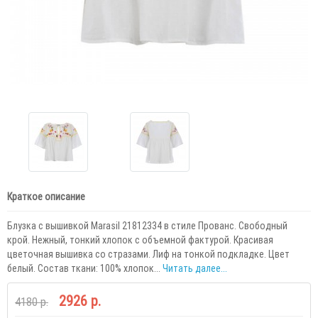
Краткое описание
Блузка с вышивкой Marasil 21812334 в стиле Прованс. Свободный
крой. Нежный, тонкий хлопок с объемной фактурой. Красивая
цветочная вышивка со стразами. Лиф на тонкой подкладке. Цвет
белый. Состав ткани: 100% хлопок...
Читать далее...
2926 р.
4180 р.