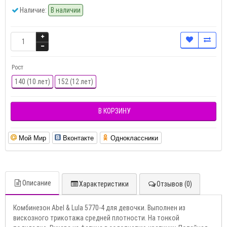
Наличие:
В наличии
Рост
140 (10 лет)
152 (12 лет)
В КОРЗИНУ
Мой Мир
Вконтакте
Одноклассники
Описание
Характеристики
Отзывов (0)
Комбинезон Abel & Lula 5770-4 для девочки. Выполнен из
вискозного трикотажа средней плотности. На тонкой