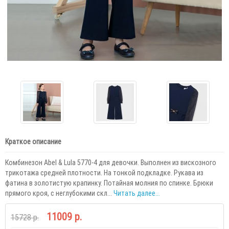
Краткое описание
Комбинезон Abel & Lula 5770-4 для девочки. Выполнен из вискозного
трикотажа средней плотности. На тонкой подкладке. Рукава из
фатина в золотистую крапинку. Потайная молния по спинке. Брюки
прямого кроя, с неглубокими скл...
Читать далее...
11009 р.
15728 р.