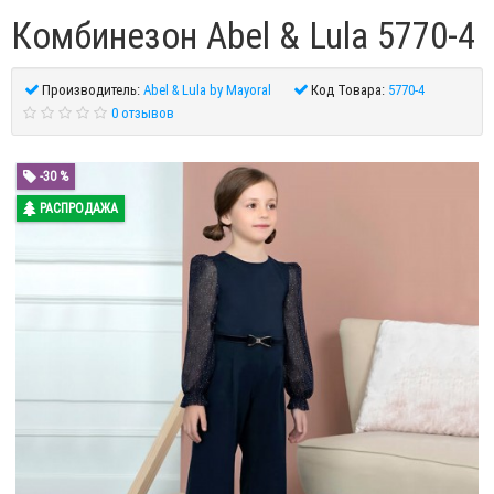
Комбинезон Abel & Lula 5770-4
Производитель:
Abel & Lula by Mayoral
Код Товара:
5770-4
0 отзывов
-30 %
РАСПРОДАЖА