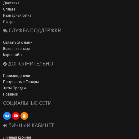
Доставка
Оплата
Размерная сетка
Оферта
СЛУЖБА ПОДДЕРЖКИ
Связаться с нами
Возврат товара
Карта сайта
ДОПОЛНИТЕЛЬНО
Производители
Популярные Товары
Хиты Продаж
Новинки
СОЦИАЛЬНЫЕ СЕТИ
ЛИЧНЫЙ КАБИНЕТ
Личный кабинет