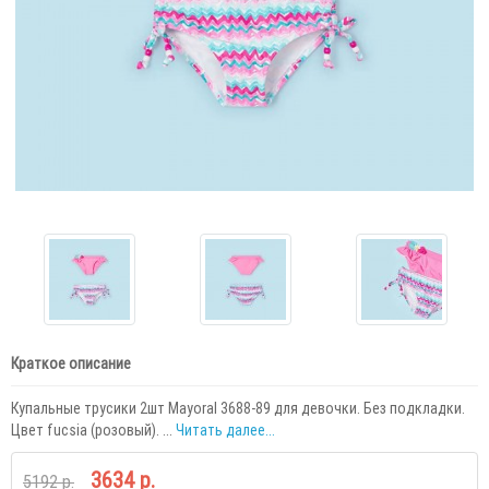
Краткое описание
Купальные трусики 2шт Mayoral 3688-89 для девочки. Без подкладки.
Цвет fucsia (розовый). ...
Читать далее...
3634 р.
5192 р.