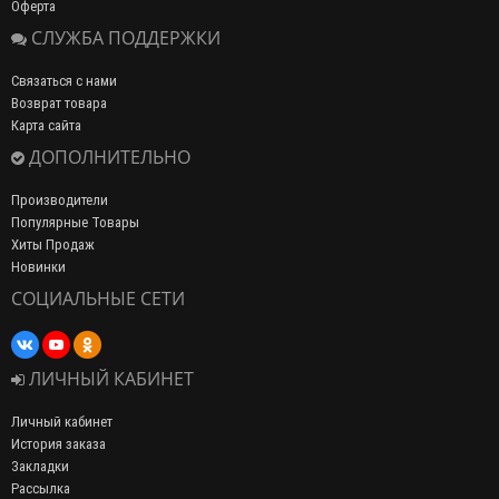
Оферта
СЛУЖБА ПОДДЕРЖКИ
Связаться с нами
Возврат товара
Карта сайта
ДОПОЛНИТЕЛЬНО
Производители
Популярные Товары
Хиты Продаж
Новинки
СОЦИАЛЬНЫЕ СЕТИ
ЛИЧНЫЙ КАБИНЕТ
Личный кабинет
История заказа
Закладки
Рассылка