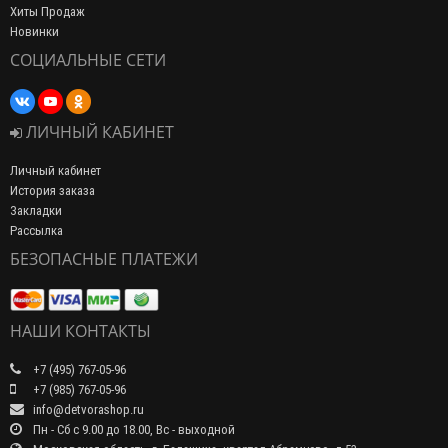
Хиты Продаж
Новинки
СОЦИАЛЬНЫЕ СЕТИ
ЛИЧНЫЙ КАБИНЕТ
Личный кабинет
История заказа
Закладки
Рассылка
БЕЗОПАСНЫЕ ПЛАТЕЖИ
НАШИ КОНТАКТЫ
+7 (495) 767-05-96
+7 (985) 767-05-96
info@detvorashop.ru
Пн - Сб с 9.00 до 18.00, Вс - выходной