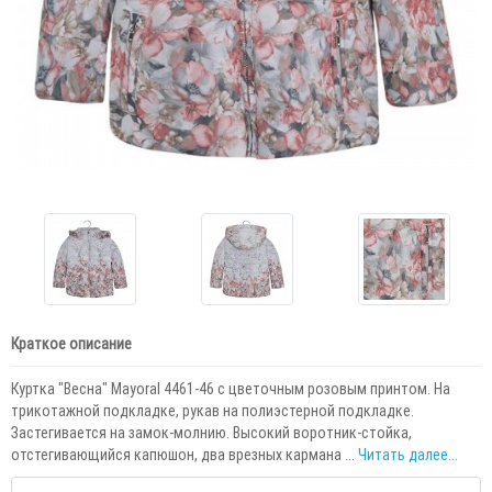
Краткое описание
Куртка "Весна" Mayoral 4461-46 с цветочным розовым принтом. На
трикотажной подкладке, рукав на полиэстерной подкладке.
Застегивается на замок-молнию. Высокий воротник-стойка,
отстегивающийся капюшон, два врезных кармана ...
Читать далее...