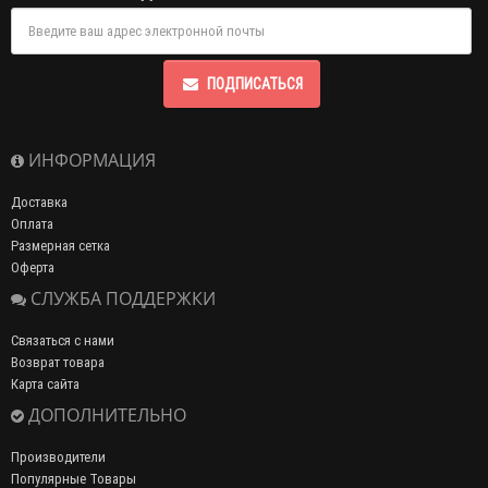
ПОДПИСАТЬСЯ
ИНФОРМАЦИЯ
Доставка
Оплата
Размерная сетка
Оферта
СЛУЖБА ПОДДЕРЖКИ
Связаться с нами
Возврат товара
Карта сайта
ДОПОЛНИТЕЛЬНО
Производители
Популярные Товары