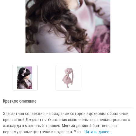
Краткое описание
Элегантная коллекция, на создание которой вдохновил образ юной
прелестной Джульетты.Украшения выполнены из пепельно-розового
жаккарда в молочный горошек. Мягкий двойной бант венчают
перламутровые цветочки и подвеска. Уто...
Читать далее...