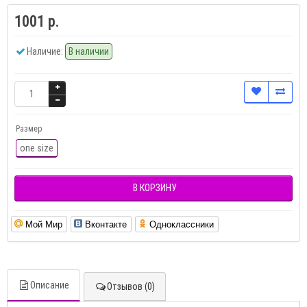
1001 р.
Наличие:
В наличии
Размер
one size
В КОРЗИНУ
Мой Мир
Вконтакте
Одноклассники
Описание
Отзывов (0)