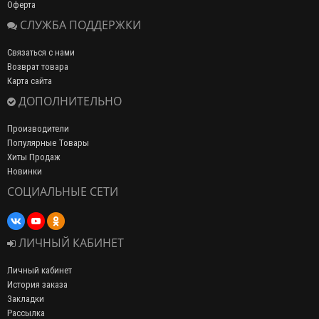
Оферта
СЛУЖБА ПОДДЕРЖКИ
Связаться с нами
Возврат товара
Карта сайта
ДОПОЛНИТЕЛЬНО
Производители
Популярные Товары
Хиты Продаж
Новинки
СОЦИАЛЬНЫЕ СЕТИ
ЛИЧНЫЙ КАБИНЕТ
Личный кабинет
История заказа
Закладки
Рассылка