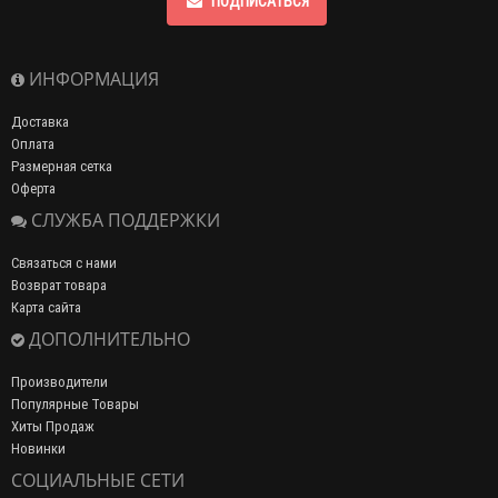
ПОДПИСАТЬСЯ
ИНФОРМАЦИЯ
Доставка
Оплата
Размерная сетка
Оферта
СЛУЖБА ПОДДЕРЖКИ
Связаться с нами
Возврат товара
Карта сайта
ДОПОЛНИТЕЛЬНО
Производители
Популярные Товары
Хиты Продаж
Новинки
СОЦИАЛЬНЫЕ СЕТИ