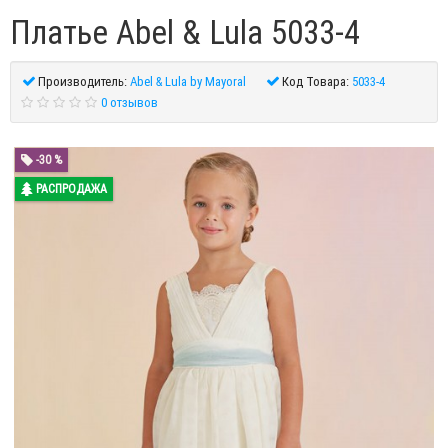
Платье Abel & Lula 5033-4
Производитель:
Abel & Lula by Mayoral
Код Товара:
5033-4
0 отзывов
-30 %
РАСПРОДАЖА