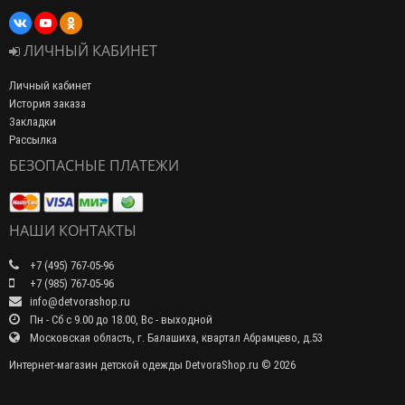
ЛИЧНЫЙ КАБИНЕТ
Личный кабинет
История заказа
Закладки
Рассылка
БЕЗОПАСНЫЕ ПЛАТЕЖИ
НАШИ КОНТАКТЫ
+7 (495) 767-05-96
+7 (985) 767-05-96
info@detvorashop.ru
Пн - Сб с 9.00 до 18.00, Вс - выходной
Московская область, г. Балашиха, квартал Абрамцево, д.53
Интернет-магазин детской одежды DetvoraShop.ru © 2026