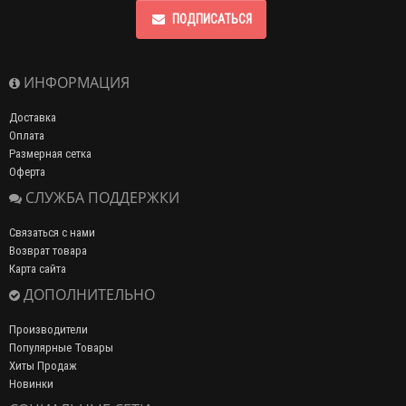
ПОДПИСАТЬСЯ
ИНФОРМАЦИЯ
Доставка
Оплата
Размерная сетка
Оферта
СЛУЖБА ПОДДЕРЖКИ
Связаться с нами
Возврат товара
Карта сайта
ДОПОЛНИТЕЛЬНО
Производители
Популярные Товары
Хиты Продаж
Новинки