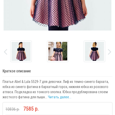
Краткое описание
Платье Abel & Lula 5529-7 для девочки. Лиф из темно-синего бархата,
юбка из синего фатина в бархатный горох, нижняя юбка из розового
атласа. Подкладка из тонкого хлопка. Юбка продублирована слоем
жесткого фатина для пышн...
Читать далее...
7585 р.
10836 р.