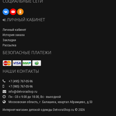
СОЦИАЛЬНЫЕ СЕТИ
ЛИЧНЫЙ КАБИНЕТ
Личный кабинет
История заказа
Закладки
Рассылка
БЕЗОПАСНЫЕ ПЛАТЕЖИ
НАШИ КОНТАКТЫ
+7 (495) 767-05-96
+7 (985) 767-05-96
info@detvorashop.ru
Пн - Сб с 9.00 до 18.00, Вс - выходной
Московская область, г. Балашиха, квартал Абрамцево, д.53
Интернет-магазин детской одежды DetvoraShop.ru © 2026