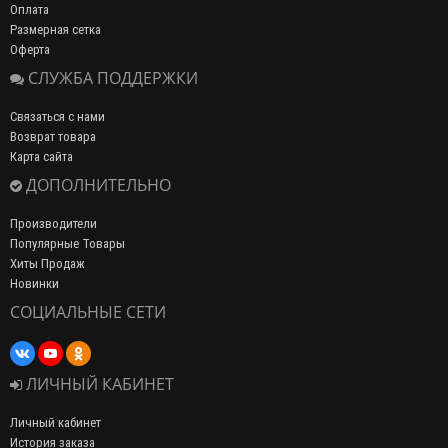
Оплата
Размерная сетка
Оферта
СЛУЖБА ПОДДЕРЖКИ
Связаться с нами
Возврат товара
Карта сайта
ДОПОЛНИТЕЛЬНО
Производители
Популярные Товары
Хиты Продаж
Новинки
СОЦИАЛЬНЫЕ СЕТИ
ЛИЧНЫЙ КАБИНЕТ
Личный кабинет
История заказа