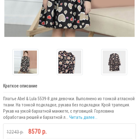
Краткое описание
Платье Abel & Lula 5539-8 для девочки. Выполнено из тонкой атласной
ткани. На тонкой подкладке, рукава без подкладки. Крой трапеция.
Рукав на узкой бархатной манжете, с пуговицей. Горловина
обработана рюшей и бархатной л...
Читать далее...
8570 р.
12243 р.