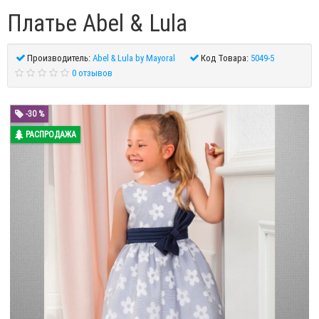
Платье Abel & Lula
Производитель:
Abel & Lula by Mayoral
Код Товара:
5049-5
0 отзывов
-30 %
РАСПРОДАЖА