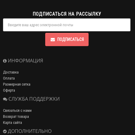
ПОДПИСАТЬСЯ НА РАССЫЛКУ
ПОДПИСАТЬСЯ
ИНФОРМАЦИЯ
Доставка
Оплата
Размерная сетка
Оферта
СЛУЖБА ПОДДЕРЖКИ
Связаться с нами
Возврат товара
Карта сайта
ДОПОЛНИТЕЛЬНО