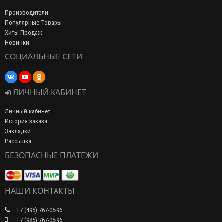
Производители
Популярные Товары
Хиты Продаж
Новинки
СОЦИАЛЬНЫЕ СЕТИ
ЛИЧНЫЙ КАБИНЕТ
Личный кабинет
История заказа
Закладки
Рассылка
БЕЗОПАСНЫЕ ПЛАТЕЖИ
НАШИ КОНТАКТЫ
+7 (495) 767-05-96
+7 (985) 767-05-96