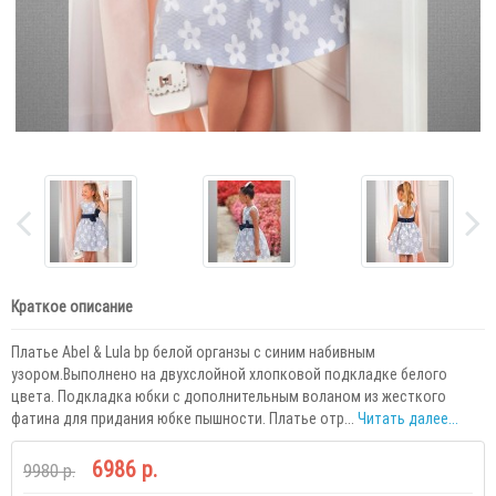
Краткое описание
Платье Abel & Lula bp белой органзы с синим набивным
узором.Выполнено на двухслойной хлопковой подкладке белого
цвета. Подкладка юбки с дополнительным воланом из жесткого
фатина для придания юбке пышности. Платье отр...
Читать далее...
6986 р.
9980 р.