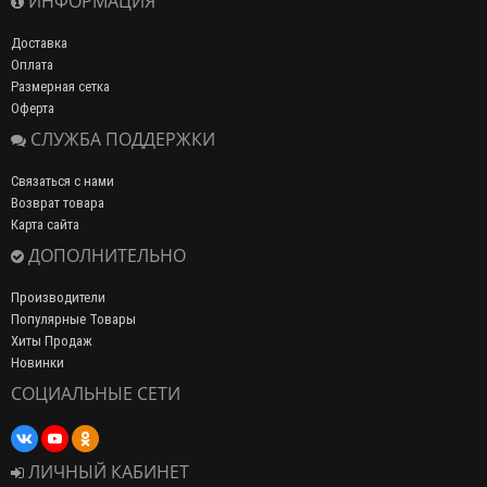
ИНФОРМАЦИЯ
Доставка
Оплата
Размерная сетка
Оферта
СЛУЖБА ПОДДЕРЖКИ
Связаться с нами
Возврат товара
Карта сайта
ДОПОЛНИТЕЛЬНО
Производители
Популярные Товары
Хиты Продаж
Новинки
СОЦИАЛЬНЫЕ СЕТИ
ЛИЧНЫЙ КАБИНЕТ