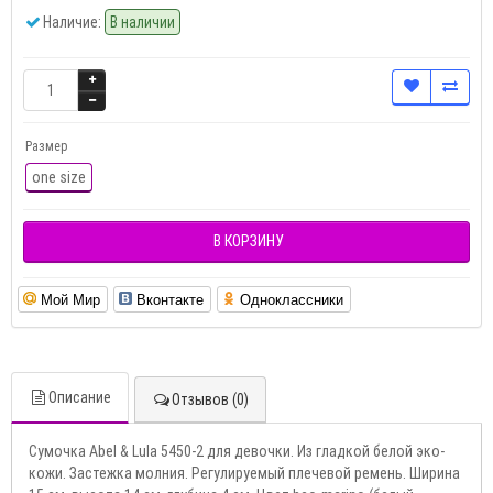
Наличие:
В наличии
Размер
one size
В КОРЗИНУ
Мой Мир
Вконтакте
Одноклассники
Описание
Отзывов (0)
Сумочка Abel & Lula 5450-2 для девочки. Из гладкой белой эко-
кожи. Застежка молния. Регулируемый плечевой ремень. Ширина