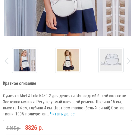
Краткое описание
Сумочка Abel & Lula 5450-2 для девочки. Из гладкой белой эко-кожи.
Застежка молния. Регулируемый плечевой ремень. Ширина 15 см,
высота 14 см, глубина 4 см. Цвет bco-marino (белый, синий).Состав
ткани: 100% полиуретан...
Читать далее...
3826 р.
5465 р.