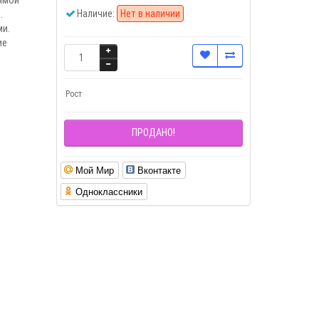
Наличие:
Нет в наличии
.
ми.
ие
Рост
ПРОДАНО!
Мой Мир
Вконтакте
Одноклассники