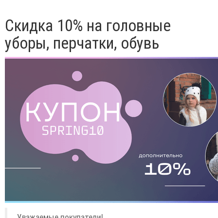
Скидка 10% на головные
уборы, перчатки, обувь
Уважаемые покупатели!