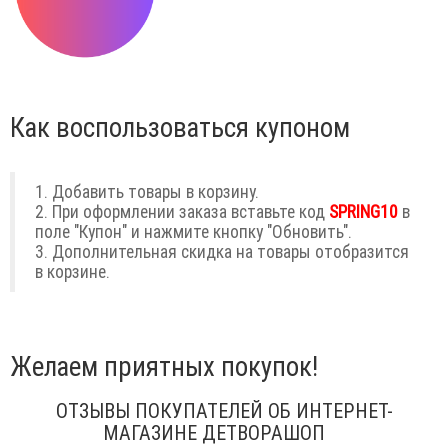
Как воспользоваться купоном
1. Добавить товары в корзину.
2. При оформлении заказа вставьте код
SPRING10
в
поле "Купон" и нажмите кнопку "Обновить".
3. Дополнительная скидка на товары отобразится
в корзине.
Желаем приятных покупок!
ОТЗЫВЫ ПОКУПАТЕЛЕЙ ОБ ИНТЕРНЕТ-
МАГАЗИНЕ ДЕТВОРАШОП