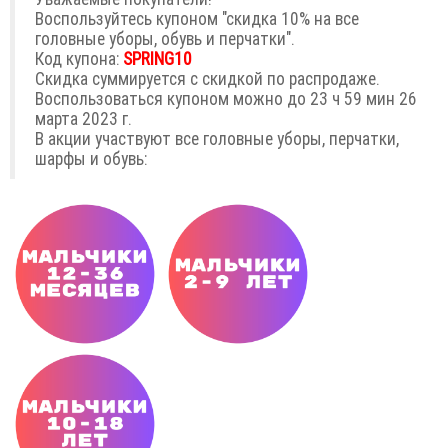
Воспользуйтесь купоном "скидка 10% на все
головные уборы, обувь и перчатки".
Код купона:
SPRING10
Скидка суммируется с скидкой по распродаже.
Воспользоваться купоном можно до 23 ч 59 мин 26
марта 2023 г.
В акции участвуют все головные уборы, перчатки,
шарфы и обувь: