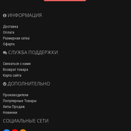
ИНФОРМАЦИЯ
Доставка
Оплата
Размерная сетка
Оферта
СЛУЖБА ПОДДЕРЖКИ
Связаться с нами
Возврат товара
Карта сайта
ДОПОЛНИТЕЛЬНО
Производители
Популярные Товары
Хиты Продаж
Новинки
СОЦИАЛЬНЫЕ СЕТИ