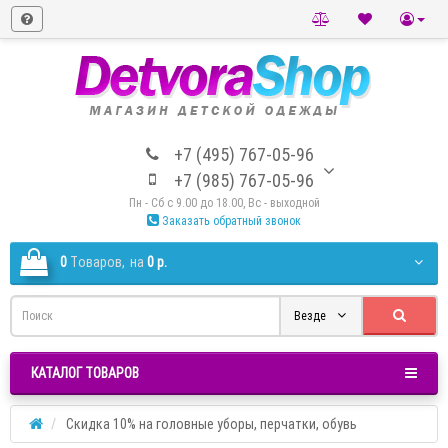
+7 (495) 767-05-96
+7 (985) 767-05-96
Пн - Сб с 9.00 до 18.00, Вс - выходной
Заказать обратный звонок
0
Tоваров,
на
0 р.
Везде
КАТАЛОГ ТОВАРОВ
Скидка 10% на головные уборы, перчатки, обувь