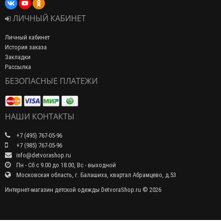
ЛИЧНЫЙ КАБИНЕТ
Личный кабинет
История заказа
Закладки
Рассылка
БЕЗОПАСНЫЕ ПЛАТЕЖИ
НАШИ КОНТАКТЫ
+7 (495) 767-05-96
+7 (985) 767-05-96
info@detvorashop.ru
Пн - Сб с 9.00 до 18.00, Вс - выходной
Московская область, г. Балашиха, квартал Абрамцево, д.53
Интернет-магазин детской одежды DetvoraShop.ru © 2026