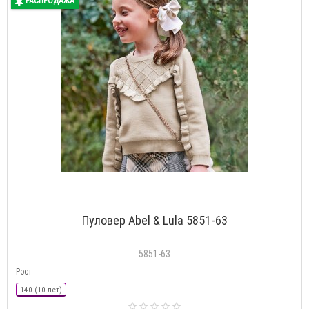
РАСПРОДАЖА
Пуловер Abel & Lula 5851-63
5851-63
Рост
140 (10 лет)