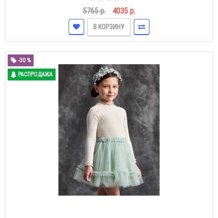
5765 р.
4035 р.
В КОРЗИНУ
-30 %
РАСПРОДАЖА