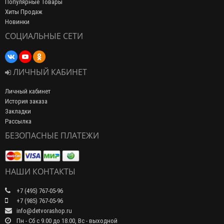
Популярные Товары
Хиты Продаж
Новинки
СОЦИАЛЬНЫЕ СЕТИ
ЛИЧНЫЙ КАБИНЕТ
Личный кабинет
История заказа
Закладки
Рассылка
БЕЗОПАСНЫЕ ПЛАТЕЖИ
НАШИ КОНТАКТЫ
+7 (495) 767-05-96
+7 (985) 767-05-96
info@detvorashop.ru
Пн - Сб с 9.00 до 18.00, Вс - выходной