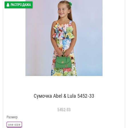
РАСПРОДАЖА
Сумочка Abel & Lula 5452-33
5452-33
Размер
one size