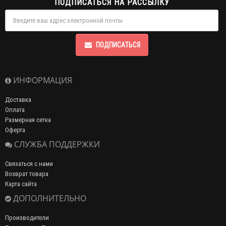
ПОДПИСАТЬСЯ НА РАССЫЛКУ
ПОДПИСАТЬСЯ
ИНФОРМАЦИЯ
Доставка
Оплата
Размерная сетка
Оферта
СЛУЖБА ПОДДЕРЖКИ
Связаться с нами
Возврат товара
Карта сайта
ДОПОЛНИТЕЛЬНО
Производители