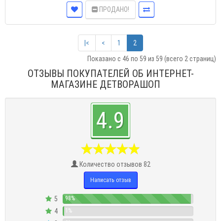
ПРОДАНО!
|<
<
1
2
Показано с 46 по 59 из 59 (всего 2 страниц)
ОТЗЫВЫ ПОКУПАТЕЛЕЙ ОБ ИНТЕРНЕТ-
МАГАЗИНЕ ДЕТВОРАШОП
4.9
Количество отзывов 82
Написать отзыв
5
98%
4
1%