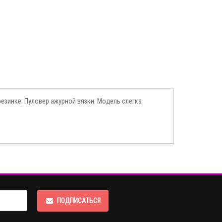
резинке. Пуловер ажурной вязки. Модель слегка
ПОДПИСАТЬСЯ