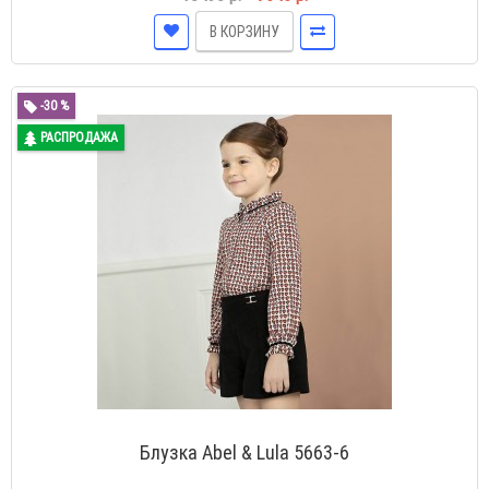
В КОРЗИНУ
-30 %
РАСПРОДАЖА
Блузка Abel & Lula 5663-6