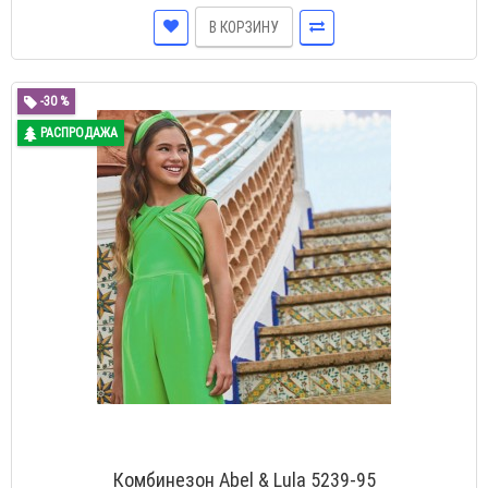
В КОРЗИНУ
-30 %
РАСПРОДАЖА
Комбинезон Abel & Lula 5239-95