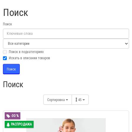
Поиск
Поиск
Поиск в подкатегориях
Искать в описании товаров
Поиск
Сортировка
45
-30 %
РАСПРОДАЖА