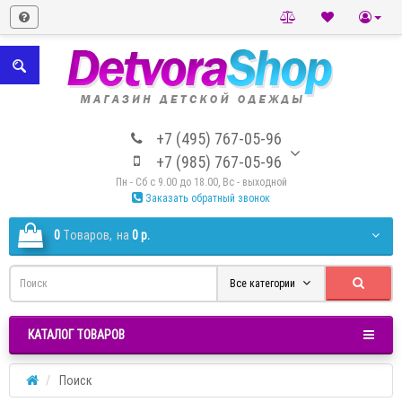
+7 (495) 767-05-96
+7 (985) 767-05-96
Пн - Сб с 9.00 до 18.00, Вс - выходной
Заказать обратный звонок
0
Tоваров,
на
0 р.
Все категории
КАТАЛОГ ТОВАРОВ
Поиск