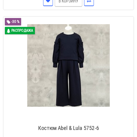
В КОРЗИНУ
-30 %
РАСПРОДАЖА
Костюм Abel & Lula 5752-6